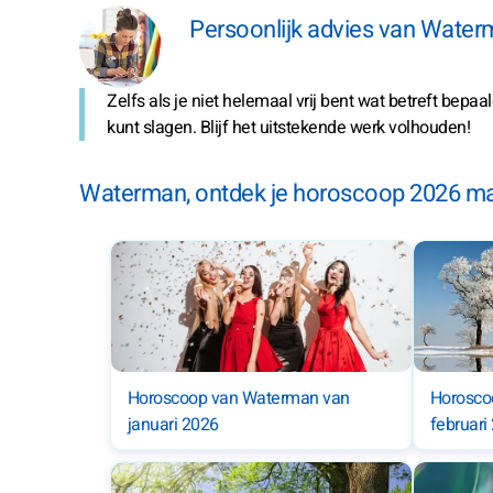
Persoonlijk advies van Water
Zelfs als je niet helemaal vrij bent wat betreft bepaa
kunt slagen. Blijf het uitstekende werk volhouden!
Waterman, ontdek je horoscoop 2026 m
Horoscoop van Waterman van
Horosco
januari 2026
februari