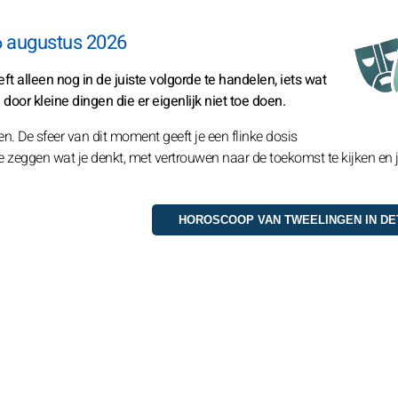
6 augustus 2026
ft alleen nog in de juiste volgorde te handelen, iets wat
door kleine dingen die er eigenlijk niet toe doen.
n. De sfeer van dit moment geeft je een flinke dosis
zeggen wat je denkt, met vertrouwen naar de toekomst te kijken en 