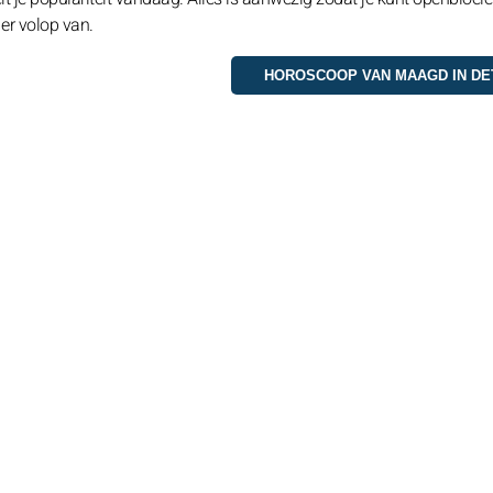
 er volop van.