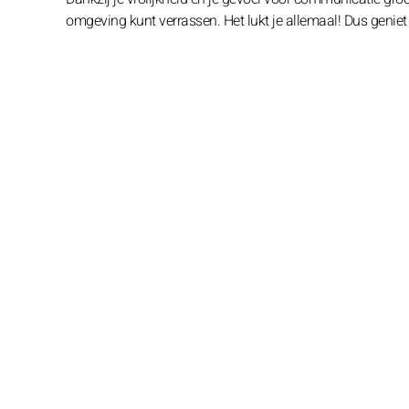
omgeving kunt verrassen. Het lukt je allemaal! Dus geniet