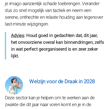
je imago aanzienlijk schade toebrengen. Verander
dus zo snel mogelijk van tactiek en neem een
serene, onthechte en relaxte houding aan tegenover
last-minute wijzigingen.
Advies
: Houd goed in gedachten dat, dit jaar,
het onvoorziene overal kan binnendringen, zelfs
in wat perfect georganiseerd is en zeer zeker
lijkt.
Welzijn voor de Draak in 2028
Deze sector kan je helpen om te werken aan de
zwakte die dit jaar naar voren komt en je in de