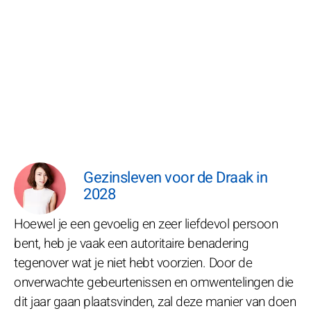
Gezinsleven voor de Draak in
2028
Hoewel je een gevoelig en zeer liefdevol persoon
bent, heb je vaak een autoritaire benadering
tegenover wat je niet hebt voorzien. Door de
onverwachte gebeurtenissen en omwentelingen die
dit jaar gaan plaatsvinden, zal deze manier van doen