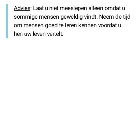
Advies
: Laat u niet meeslepen alleen omdat u
sommige mensen geweldig vindt. Neem de tijd
om mensen goed te leren kennen voordat u
hen uw leven vertelt.