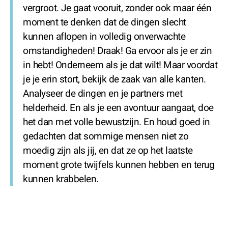
vergroot. Je gaat vooruit, zonder ook maar één
moment te denken dat de dingen slecht
kunnen aflopen in volledig onverwachte
omstandigheden! Draak! Ga ervoor als je er zin
in hebt! Onderneem als je dat wilt! Maar voordat
je je erin stort, bekijk de zaak van alle kanten.
Analyseer de dingen en je partners met
helderheid. En als je een avontuur aangaat, doe
het dan met volle bewustzijn. En houd goed in
gedachten dat sommige mensen niet zo
moedig zijn als jij, en dat ze op het laatste
moment grote twijfels kunnen hebben en terug
kunnen krabbelen.