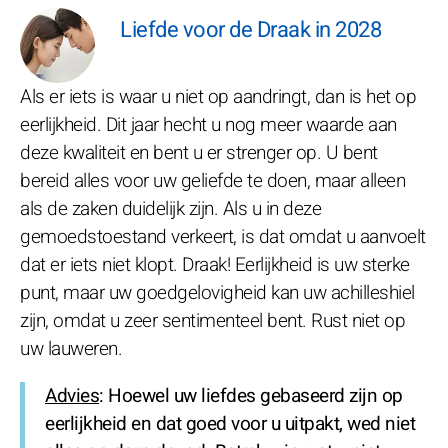
Liefde voor de Draak in 2028
Als er iets is waar u niet op aandringt, dan is het op
eerlijkheid. Dit jaar hecht u nog meer waarde aan
deze kwaliteit en bent u er strenger op. U bent
bereid alles voor uw geliefde te doen, maar alleen
als de zaken duidelijk zijn. Als u in deze
gemoedstoestand verkeert, is dat omdat u aanvoelt
dat er iets niet klopt. Draak! Eerlijkheid is uw sterke
punt, maar uw goedgelovigheid kan uw achilleshiel
zijn, omdat u zeer sentimenteel bent. Rust niet op
uw lauweren.
Advies
: Hoewel uw liefdes gebaseerd zijn op
eerlijkheid en dat goed voor u uitpakt, wed niet