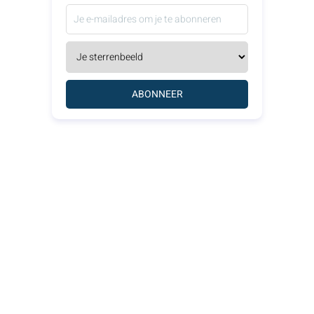
ABONNEER