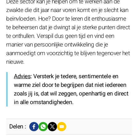
Deze sector kan je helpen om te werken aan de
zwakte die dit jaar naar voren komt en je slecht kan
beïnvloeden. Hoe? Door te leren dit enthousiasme
te beheersen dat je dwingt al je sterke punten direct
te onthullen. Verspil dus geen tijd en vind een
manier van persoonlijke ontwikkeling die je
aanmoedigt om voorzichtig te blijven tegenover het
nieuwe.
Advies
: Versterk je tedere, sentimentele en
warme ziel door te begrijpen dat niet iedereen
zoals jij is, dat wil zeggen, openhartig en direct
in alle omstandigheden.
Delen :