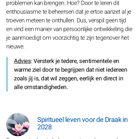
problemen kan brengen. Hoe? Door te leren dit
enthousiasme te beheersen dat je ertoe aanzet al je
troeven meteen te onthullen. Dus, verspil geen tijd
en vind een manier van persoonlijke ontwikkeling die
je aanmoedigt om voorzichtig te zijn tegenover het
nieuwe.
Advies
: Versterk je tedere, sentimentele en
warme ziel door te begrijpen dat niet iedereen
zoals jij is, dat wil zeggen, eerlijk en direct in
alle omstandigheden.
Spiritueel leven voor de Draak in
2028