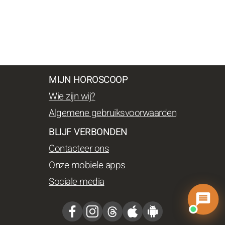
MIJN HOROSCOOP
Wie zijn wij?
Algemene gebruiksvoorwaarden
BLIJF VERBONDEN
Contacteer ons
Onze mobiele apps
Sociale media