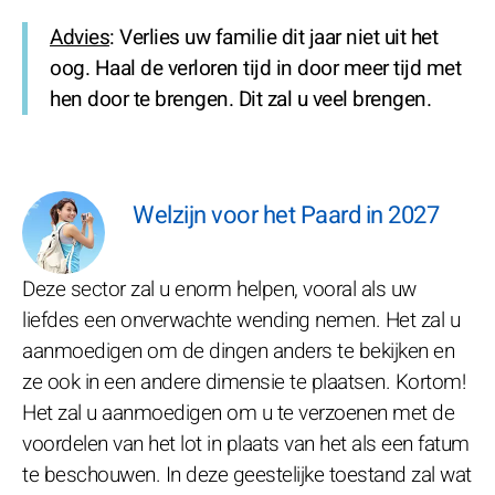
Advies
: Verlies uw familie dit jaar niet uit het
oog. Haal de verloren tijd in door meer tijd met
hen door te brengen. Dit zal u veel brengen.
Welzijn voor het Paard in 2027
Deze sector zal u enorm helpen, vooral als uw
liefdes een onverwachte wending nemen. Het zal u
aanmoedigen om de dingen anders te bekijken en
ze ook in een andere dimensie te plaatsen. Kortom!
Het zal u aanmoedigen om u te verzoenen met de
voordelen van het lot in plaats van het als een fatum
te beschouwen. In deze geestelijke toestand zal wat