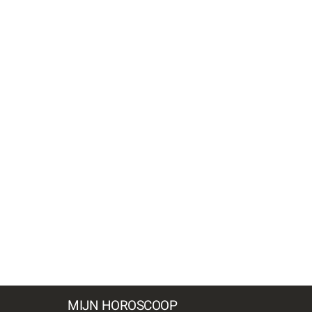
MIJN HOROSCOOP