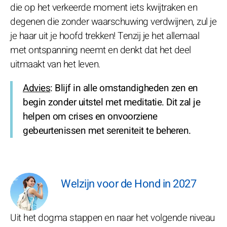
die op het verkeerde moment iets kwijtraken en
degenen die zonder waarschuwing verdwijnen, zul je
je haar uit je hoofd trekken! Tenzij je het allemaal
met ontspanning neemt en denkt dat het deel
uitmaakt van het leven.
Advies
: Blijf in alle omstandigheden zen en
begin zonder uitstel met meditatie. Dit zal je
helpen om crises en onvoorziene
gebeurtenissen met sereniteit te beheren.
Welzijn voor de Hond in 2027
Uit het dogma stappen en naar het volgende niveau