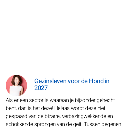
Gezinsleven voor de Hond in
2027
Als er een sector is waaraan je bijzonder gehecht
bent, dan is het deze! Helaas wordt deze niet
gespaard van de bizarre, verbazingwekkende en
schokkende sprongen van de geit. Tussen degenen