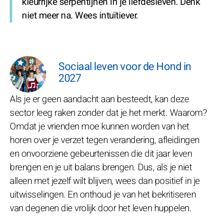
kleurrijke serpentijnen in je liefdesleven. Denk
niet meer na. Wees intuïtiever.
Sociaal leven voor de Hond in
2027
Als je er geen aandacht aan besteedt, kan deze
sector leeg raken zonder dat je het merkt. Waarom?
Omdat je vrienden moe kunnen worden van het
horen over je verzet tegen verandering, afleidingen
en onvoorziene gebeurtenissen die dit jaar leven
brengen en je uit balans brengen. Dus, als je niet
alleen met jezelf wilt blijven, wees dan positief in je
uitwisselingen. En onthoud je van het bekritiseren
van degenen die vrolijk door het leven huppelen.