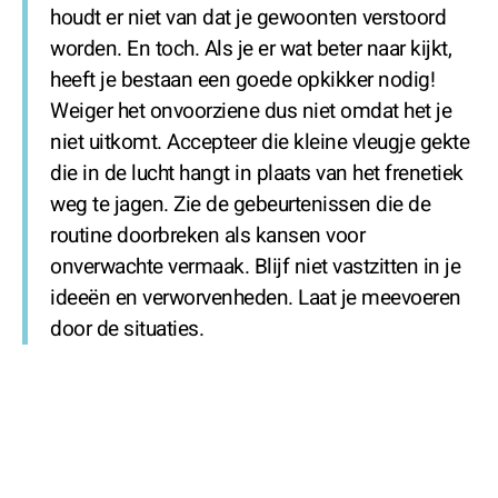
houdt er niet van dat je gewoonten verstoord
worden. En toch. Als je er wat beter naar kijkt,
heeft je bestaan een goede opkikker nodig!
Weiger het onvoorziene dus niet omdat het je
niet uitkomt. Accepteer die kleine vleugje gekte
die in de lucht hangt in plaats van het frenetiek
weg te jagen. Zie de gebeurtenissen die de
routine doorbreken als kansen voor
onverwachte vermaak. Blijf niet vastzitten in je
ideeën en verworvenheden. Laat je meevoeren
door de situaties.