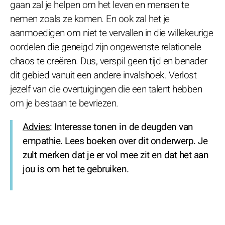
gaan zal je helpen om het leven en mensen te
nemen zoals ze komen. En ook zal het je
aanmoedigen om niet te vervallen in die willekeurige
oordelen die geneigd zijn ongewenste relationele
chaos te creëren. Dus, verspil geen tijd en benader
dit gebied vanuit een andere invalshoek. Verlost
jezelf van die overtuigingen die een talent hebben
om je bestaan te bevriezen.
Advies
: Interesse tonen in de deugden van
empathie. Lees boeken over dit onderwerp. Je
zult merken dat je er vol mee zit en dat het aan
jou is om het te gebruiken.