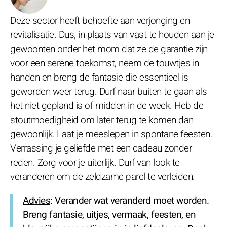
Deze sector heeft behoefte aan verjonging en
revitalisatie. Dus, in plaats van vast te houden aan je
gewoonten onder het mom dat ze de garantie zijn
voor een serene toekomst, neem de touwtjes in
handen en breng de fantasie die essentieel is
geworden weer terug. Durf naar buiten te gaan als
het niet gepland is of midden in de week. Heb de
stoutmoedigheid om later terug te komen dan
gewoonlijk. Laat je meeslepen in spontane feesten.
Verrassing je geliefde met een cadeau zonder
reden. Zorg voor je uiterlijk. Durf van look te
veranderen om de zeldzame parel te verleiden.
Advies
: Verander wat veranderd moet worden.
Breng fantasie, uitjes, vermaak, feesten, en