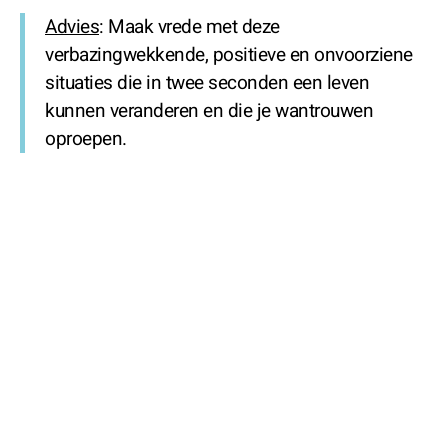
Advies
: Maak vrede met deze
verbazingwekkende, positieve en onvoorziene
situaties die in twee seconden een leven
kunnen veranderen en die je wantrouwen
oproepen.