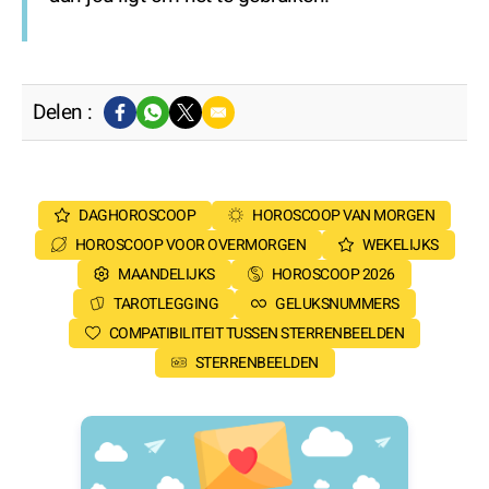
Delen :
DAGHOROSCOOP
HOROSCOOP VAN MORGEN
HOROSCOOP VOOR OVERMORGEN
WEKELIJKS
MAANDELIJKS
HOROSCOOP 2026
TAROTLEGGING
GELUKSNUMMERS
COMPATIBILITEIT TUSSEN STERRENBEELDEN
STERRENBEELDEN