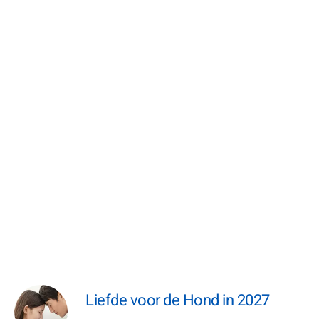
Liefde voor de Hond in 2027